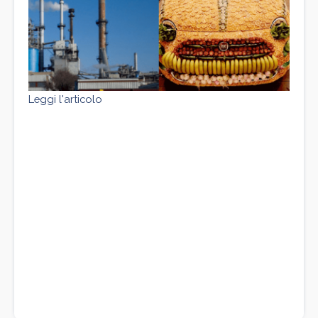
Leggi l'articolo