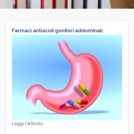
Farmaci antiacidi gonfiori addominali
Leggi l'articolo