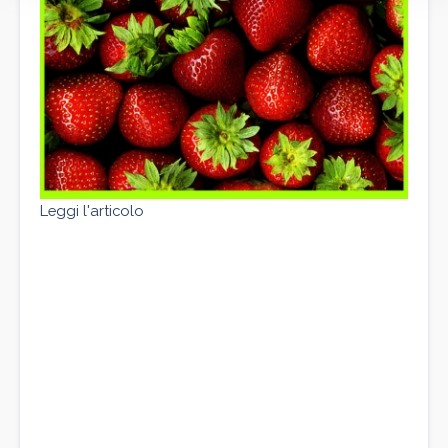
Leggi l'articolo