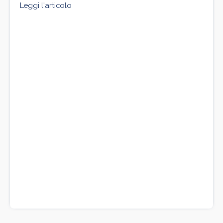
Leggi l'articolo