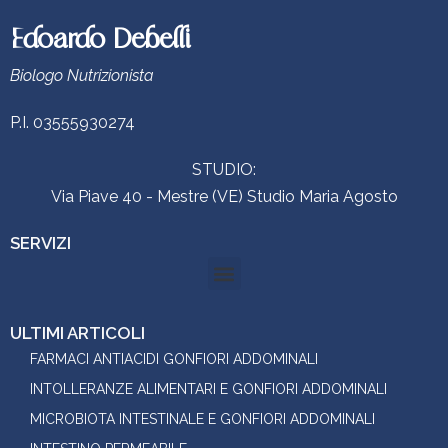
Edoardo Debelli
Biologo Nutrizionista
P.I. 03555930274
STUDIO:
Via Piave 40 - Mestre (VE) Studio Maria Agosto
SERVIZI
ULTIMI ARTICOLI
FARMACI ANTIACIDI GONFIORI ADDOMINALI
INTOLLERANZE ALIMENTARI E GONFIORI ADDOMINALI
MICROBIOTA INTESTINALE E GONFIORI ADDOMINALI