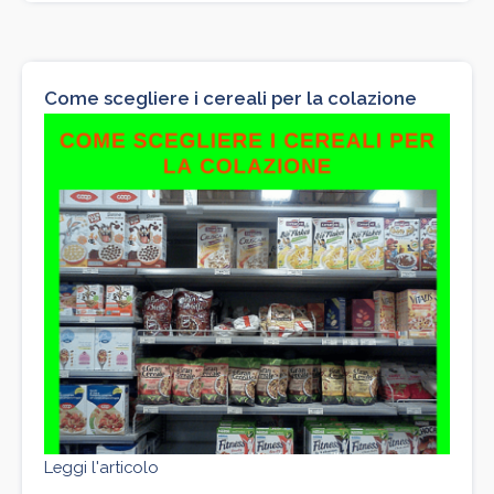
Come scegliere i cereali per la colazione
Leggi l'articolo