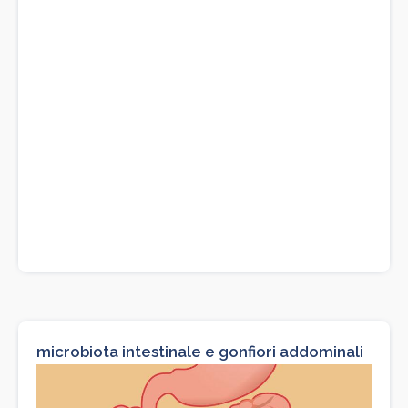
microbiota intestinale e gonfiori addominali