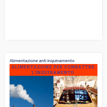
Alimentazione anti inquinamento