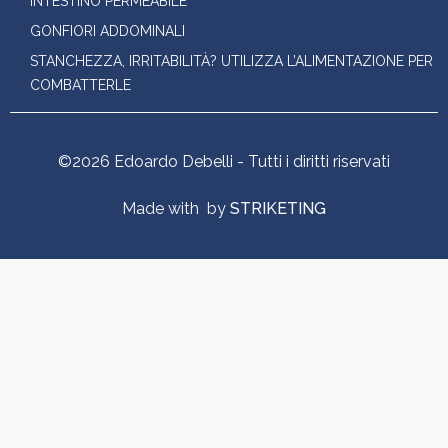
INTESTINO PERMEABILE
GONFIORI ADDOMINALI
STANCHEZZA, IRRITABILITÀ? UTILIZZA L’ALIMENTAZIONE PER
COMBATTERLE
©2026 Edoardo Debelli - Tutti i diritti riservati
Made with
by
STRIKETING