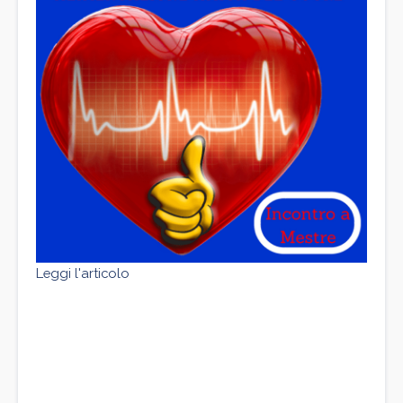
Leggi l'articolo