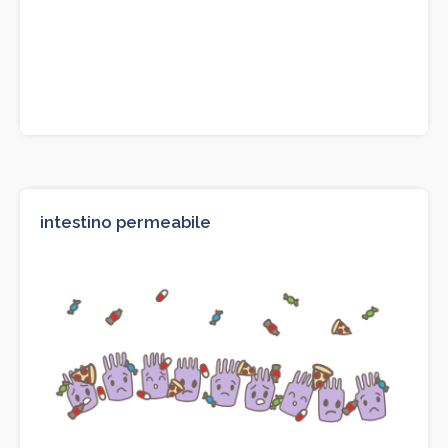
intestino permeabile