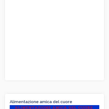
Alimentazione amica del cuore