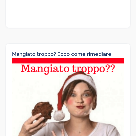
Mangiato troppo? Ecco come rimediare