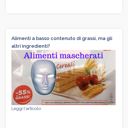
Alimenti a basso contenuto di grassi, ma gli
altri ingredienti?
Leggi l'articolo