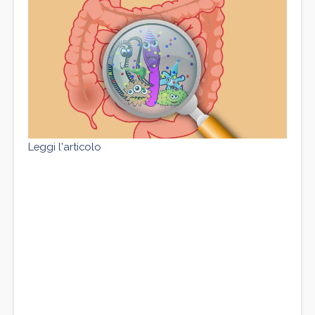
Leggi l'articolo