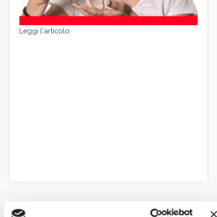
Leggi l'articolo