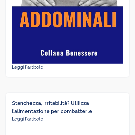
Leggi l'articolo
Stanchezza, irritabilità? Utilizza
l’alimentazione per combatterle
Leggi l'articolo