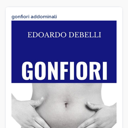
gonfiori addominali