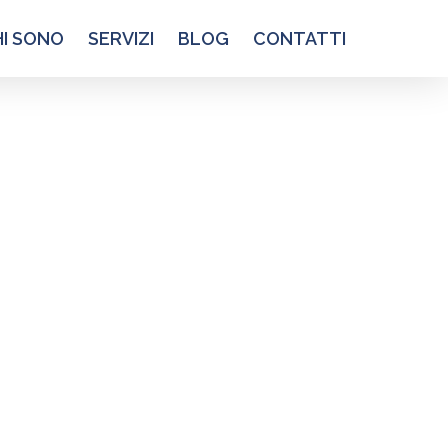
HI SONO
SERVIZI
BLOG
CONTATTI