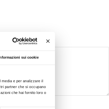
Informazioni sui cookie
l media e per analizzare il
ostri partner che si occupano
azioni che hai fornito loro o