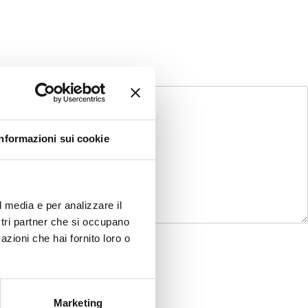
Informazioni sui cookie
l media e per analizzare il
ostri partner che si occupano
azioni che hai fornito loro o
Marketing