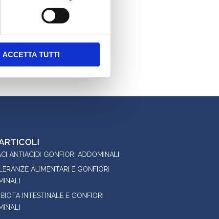
ACCETTA TUTTI
 ARTICOLI
CI ANTIACIDI GONFIORI ADDOMINALI
LERANZE ALIMENTARI E GONFIORI
INALI
BIOTA INTESTINALE E GONFIORI
INALI