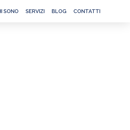
HI SONO
SERVIZI
BLOG
CONTATTI