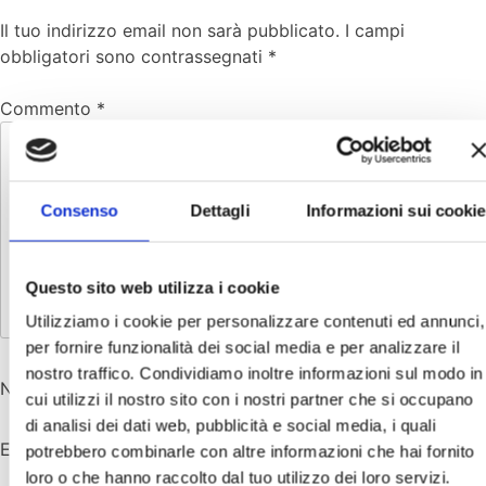
Il tuo indirizzo email non sarà pubblicato.
I campi
obbligatori sono contrassegnati
*
Commento
*
Consenso
Dettagli
Informazioni sui cookie
Questo sito web utilizza i cookie
Utilizziamo i cookie per personalizzare contenuti ed annunci,
per fornire funzionalità dei social media e per analizzare il
nostro traffico. Condividiamo inoltre informazioni sul modo in
Nome
*
cui utilizzi il nostro sito con i nostri partner che si occupano
di analisi dei dati web, pubblicità e social media, i quali
Email
*
potrebbero combinarle con altre informazioni che hai fornito
loro o che hanno raccolto dal tuo utilizzo dei loro servizi.