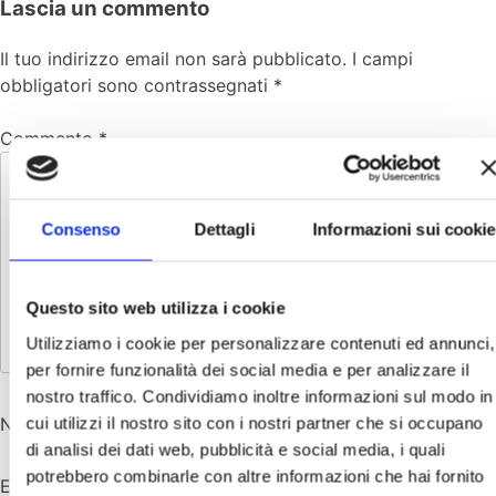
Lascia un commento
Il tuo indirizzo email non sarà pubblicato.
I campi
obbligatori sono contrassegnati
*
Commento
*
Consenso
Dettagli
Informazioni sui cookie
Questo sito web utilizza i cookie
Utilizziamo i cookie per personalizzare contenuti ed annunci,
per fornire funzionalità dei social media e per analizzare il
nostro traffico. Condividiamo inoltre informazioni sul modo in
cui utilizzi il nostro sito con i nostri partner che si occupano
Nome
*
di analisi dei dati web, pubblicità e social media, i quali
potrebbero combinarle con altre informazioni che hai fornito
Email
*