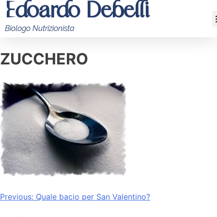
Edoardo Debelli
Biologo Nutrizionista
ZUCCHERO
Previous:
Quale bacio per San Valentino?