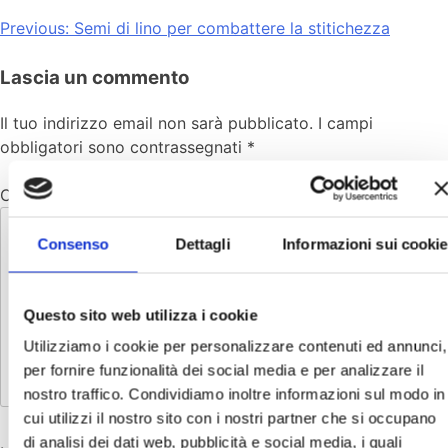
Previous:
Semi di lino per combattere la stitichezza
Lascia un commento
Il tuo indirizzo email non sarà pubblicato.
I campi
obbligatori sono contrassegnati
*
Commento
*
Consenso
Dettagli
Informazioni sui cookie
Questo sito web utilizza i cookie
Utilizziamo i cookie per personalizzare contenuti ed annunci,
per fornire funzionalità dei social media e per analizzare il
nostro traffico. Condividiamo inoltre informazioni sul modo in
cui utilizzi il nostro sito con i nostri partner che si occupano
di analisi dei dati web, pubblicità e social media, i quali