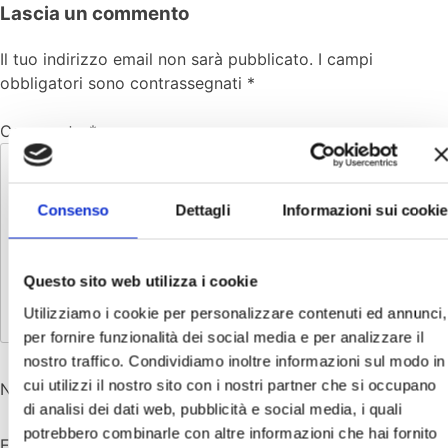
Lascia un commento
Il tuo indirizzo email non sarà pubblicato.
I campi
obbligatori sono contrassegnati
*
Commento
*
Consenso
Dettagli
Informazioni sui cookie
Questo sito web utilizza i cookie
Utilizziamo i cookie per personalizzare contenuti ed annunci,
per fornire funzionalità dei social media e per analizzare il
nostro traffico. Condividiamo inoltre informazioni sul modo in
cui utilizzi il nostro sito con i nostri partner che si occupano
Nome
*
di analisi dei dati web, pubblicità e social media, i quali
potrebbero combinarle con altre informazioni che hai fornito
Email
*