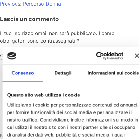
Previous:
Percorso Donna
Lascia un commento
Il tuo indirizzo email non sarà pubblicato.
I campi
obbligatori sono contrassegnati
*
Commento
*
Consenso
Dettagli
Informazioni sui cookie
Questo sito web utilizza i cookie
Utilizziamo i cookie per personalizzare contenuti ed annunci,
per fornire funzionalità dei social media e per analizzare il
nostro traffico. Condividiamo inoltre informazioni sul modo in
cui utilizzi il nostro sito con i nostri partner che si occupano
di analisi dei dati web, pubblicità e social media, i quali
Nome
*